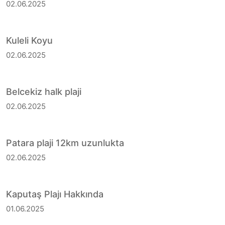
02.06.2025
Kuleli Koyu
02.06.2025
Belcekiz halk plaji
02.06.2025
Patara plaji 12km uzunlukta
02.06.2025
Kaputaş Plajı Hakkında
01.06.2025