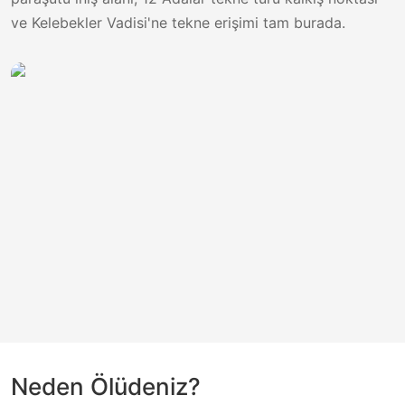
ve Kelebekler Vadisi'ne tekne erişimi tam burada.
Neden
Ölüdeniz
?