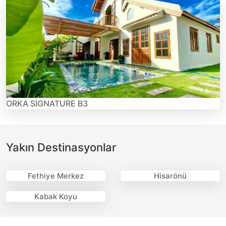
ORKA SİGNATURE B3
Yakın Destinasyonlar
Fethiye Merkez
Hisarönü
Kabak Koyu