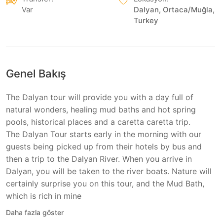
Var
Dalyan, Ortaca/Muğla,
Turkey
Genel Bakış
The Dalyan tour will provide you with a day full of
natural wonders, healing mud baths and hot spring
pools, historical places and a caretta caretta trip.
The Dalyan Tour starts early in the morning with our
guests being picked up from their hotels by bus and
then a trip to the Dalyan River. When you arrive in
Dalyan, you will be taken to the river boats. Nature will
certainly surprise you on this tour, and the Mud Bath,
which is rich in mine
Daha fazla göster