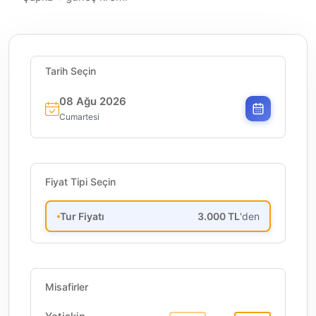
Tarih Seçin
08 Ağu 2026
Cumartesi
Fiyat Tipi Seçin
Tur Fiyatı
3.000
TL
'den
Misafirler