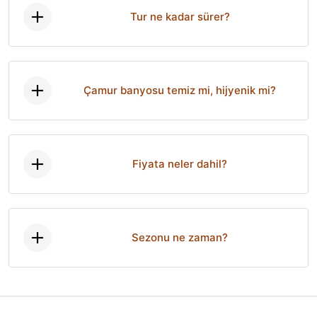
Tur ne kadar sürer?
Çamur banyosu temiz mi, hijyenik mi?
Fiyata neler dahil?
Sezonu ne zaman?