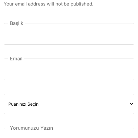
Your email address will not be published.
Başlık
Email
Yorumunuzu Yazın