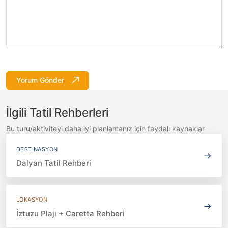
Yorum Gönder
İlgili Tatil Rehberleri
Bu turu/aktiviteyi daha iyi planlamanız için faydalı kaynaklar
DESTINASYON
→
Dalyan Tatil Rehberi
LOKASYON
→
İztuzu Plajı + Caretta Rehberi