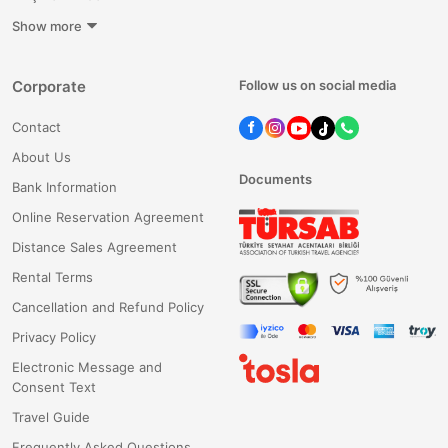
Show more
Corporate
Follow us on social media
Contact
About Us
Documents
Bank Information
Online Reservation Agreement
Distance Sales Agreement
Rental Terms
Cancellation and Refund Policy
Privacy Policy
Electronic Message and
Consent Text
Travel Guide
Frequently Asked Questions